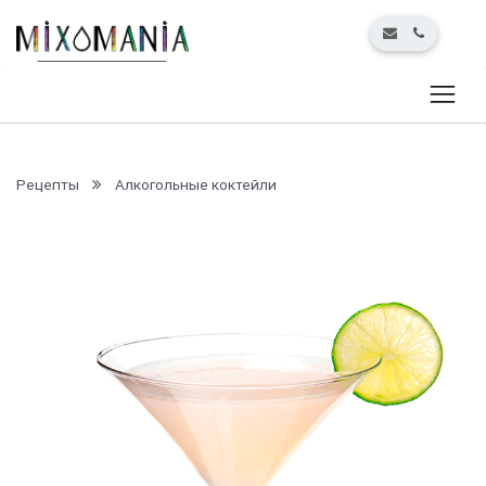
Рецепты
Алкогольные коктейли