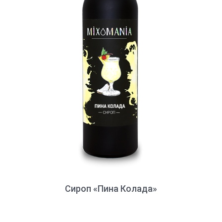
Сироп «Пина Колада»