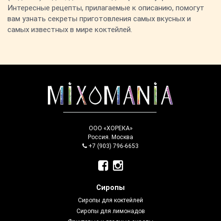
Интересные рецепты, прилагаемые к описанию, помогут
вам узнать секреты приготовления самых вкусных и
самых известных в мире коктейлей.
ООО «ХОРЕКА»
Россия. Москва
+7 (903) 796-6653
Сиропы
Сиропы для коктейлей
Сиропы для лимонадов