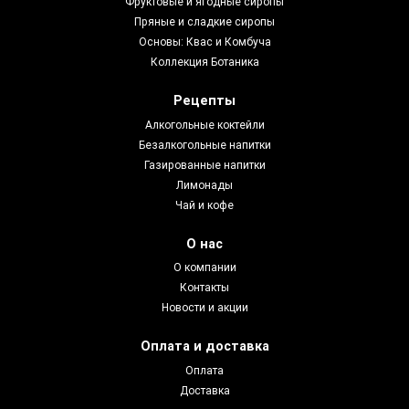
Фруктовые и ягодные сиропы
Пряные и сладкие сиропы
Основы: Квас и Комбуча
Коллекция Ботаника
Рецепты
Алкогольные коктейли
Безалкогольные напитки
Газированные напитки
Лимонады
Чай и кофе
О нас
О компании
Контакты
Новости и акции
Оплата и доставка
Оплата
Доставка