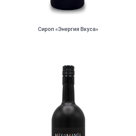
Сироп «Энергия Вкуса»