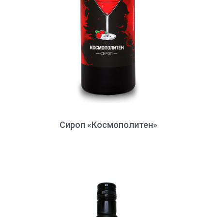
Сироп «Космополитен»