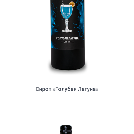
Сироп «Голубая Лагуна»