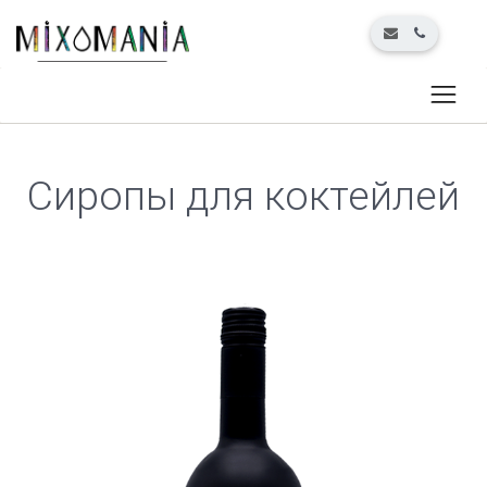
Сиропы для коктейлей