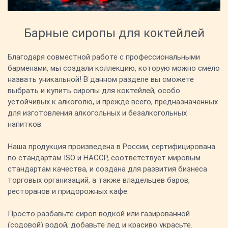
Барные сиропы для коктейлей
Благодаря совместной работе с профессиональными
барменами, мы создали коллекцию, которую можно смело
назвать уникальной! В данном разделе вы сможете
выбрать и купить сиропы для коктейлей, особо
устойчивых к алкоголю, и прежде всего, предназначенных
для изготовления алкогольных и безалкогольных
напитков.
Наша продукция произведена в России, сертифицирована
по стандартам ISO и HACCP, соответствует мировым
стандартам качества, и создана для развития бизнеса
торговых организаций, а также владельцев баров,
ресторанов и придорожных кафе.
Просто разбавьте сироп водкой или газированной
(содовой) водой, добавьте лед и красиво украсьте.