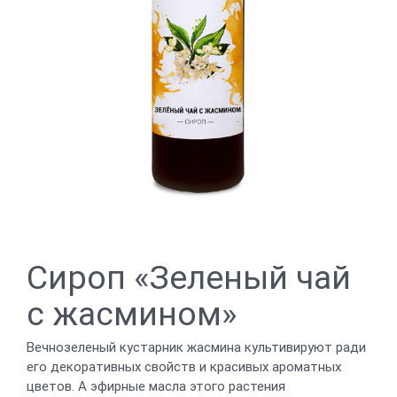
Сироп «Зеленый чай
с жасмином»
Вечнозеленый кустарник жасмина культивируют ради
его декоративных свойств и красивых ароматных
цветов. А эфирные масла этого растения