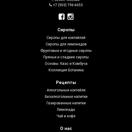
+7 (903) 796-6653
Сиропы
Сиропы для коктейлей
Сиропы для лимонадов
Фруктовые и ягодные сиропы
Пряные и сладкие сиропы
Основы: Квас и Комбуча
Коллекция Ботаника
Рецепты
Алкогольные коктейли
Безалкогольные напитки
Газированные напитки
Лимонады
Чай и кофе
О нас