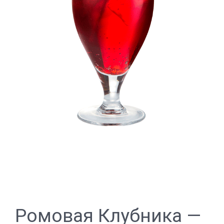
Ромовая Клубника —