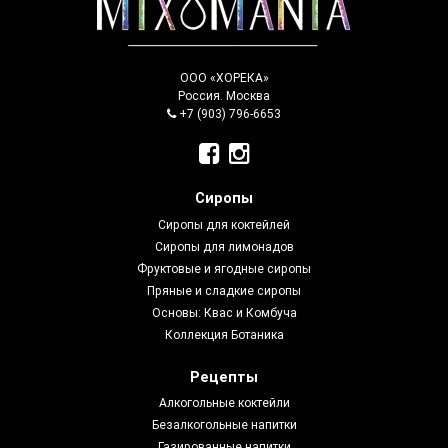
ООО «ХОРЕКА»
Россия. Москва
+7 (903) 796-6653
Сиропы
Сиропы для коктейлей
Сиропы для лимонадов
Фруктовые и ягодные сиропы
Пряные и сладкие сиропы
Основы: Квас и Комбуча
Коллекция Ботаника
Рецепты
Алкогольные коктейли
Безалкогольные напитки
Газированные напитки