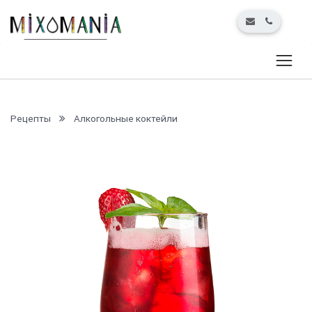
Рецепты
Алкогольные коктейли