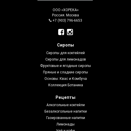
ООО «ХОРЕКА»
Россия. Москва
+7 (903) 796-6653
Сиропы
Сиропы для коктейлей
Сиропы для лимонадов
Фруктовые и ягодные сиропы
Пряные и сладкие сиропы
Основы: Квас и Комбуча
Коллекция Ботаника
Рецепты
Алкогольные коктейли
Безалкогольные напитки
Газированные напитки
Лимонады
Чай и кофе