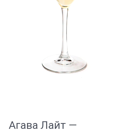
Агава Лайт —