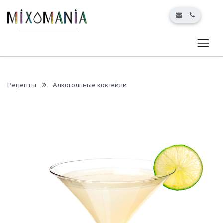
Рецепты
Алкогольные коктейли