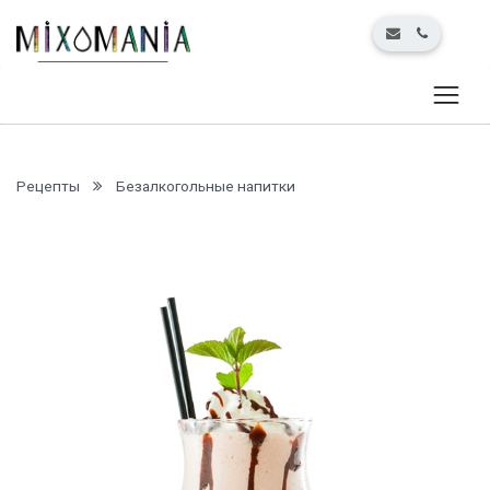
Рецепты
Безалкогольные напитки