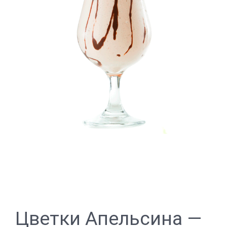
Цветки Апельсина —