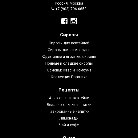
Россия. Москва
+7 (903) 796-6653
Сиропы
Сиропы для коктейлей
Сиропы для лимонадов
Фруктовые и ягодные сиропы
Пряные и сладкие сиропы
Основы: Квас и Комбуча
Коллекция Ботаника
Рецепты
Алкогольные коктейли
Безалкогольные напитки
Газированные напитки
Лимонады
Чай и кофе