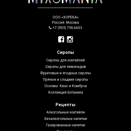
ООО «ХОРЕКА»
Россия. Москва
+7 (903) 796-6653
Сиропы
Сиропы для коктейлей
Сиропы для лимонадов
Фруктовые и ягодные сиропы
Пряные и сладкие сиропы
Основы: Квас и Комбуча
Коллекция Ботаника
Рецепты
Алкогольные коктейли
Безалкогольные напитки
Газированные напитки