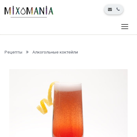
Рецепты
Алкогольные коктейли