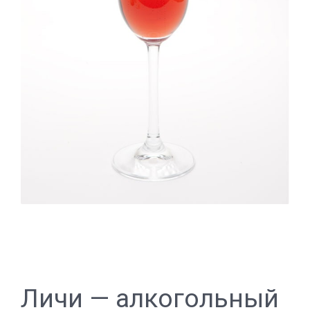
Личи — алкогольный