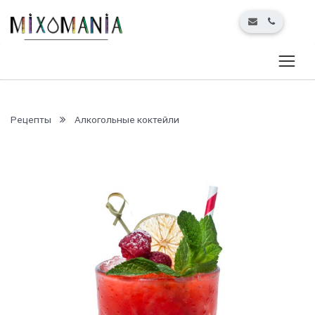
Рецепты
Алкогольные коктейли