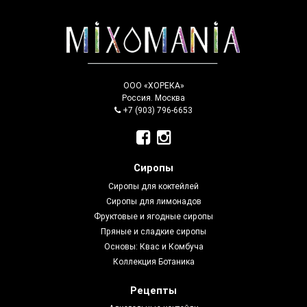
ООО «ХОРЕКА»
Россия. Москва
+7 (903) 796-6653
Сиропы
Сиропы для коктейлей
Сиропы для лимонадов
Фруктовые и ягодные сиропы
Пряные и сладкие сиропы
Основы: Квас и Комбуча
Коллекция Ботаника
Рецепты